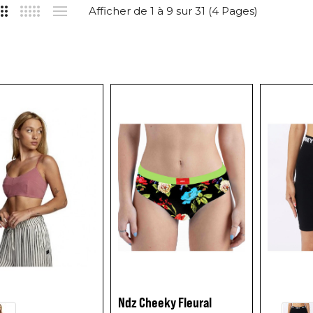
Afficher de 1 à 9 sur 31 (4 Pages)
Ndz Cheeky Fleural