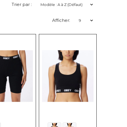
Trier par :
Afficher: