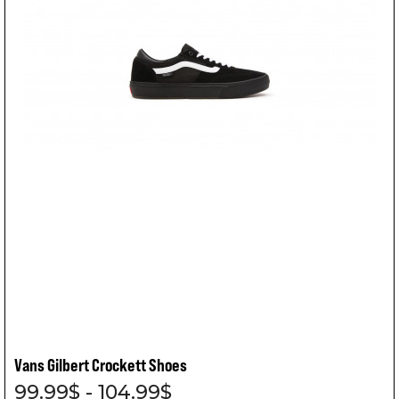
Vans Gilbert Crockett Shoes
99.99$ - 104.99$