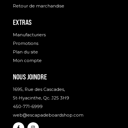
Retour de marchandise
EXTRAS
Manufacturiers
Promotions
Plan du site
Mon compte
NOUS JOINDRE
1695, Rue des Cascades,
St-Hyacinthe, Qc. J2S 3H9
450-771-6999
web@escapadeboardshop.com