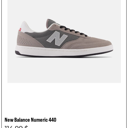
New Balance Numeric 440