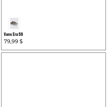
Vans Era 59
79,99 $