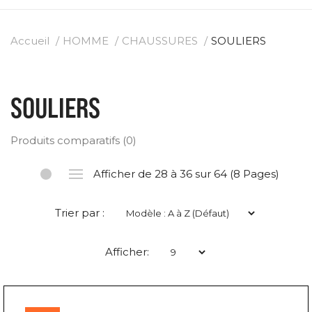
Accueil
HOMME
CHAUSSURES
SOULIERS
SOULIERS
Produits comparatifs (0)
Afficher de 28 à 36 sur 64 (8 Pages)
Trier par :
Afficher: