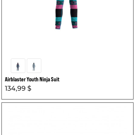
Airblaster Youth Ninja Suit
134,99 $