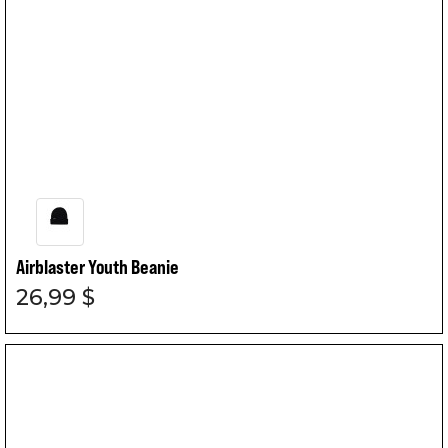
Airblaster Youth Beanie
26,99 $