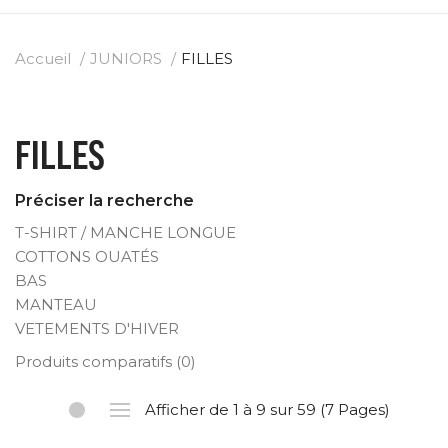
Accueil
JUNIORS
FILLES
FILLES
Préciser la recherche
T-SHIRT / MANCHE LONGUE
COTTONS OUATÉS
BAS
MANTEAU
VETEMENTS D'HIVER
Produits comparatifs (0)
Afficher de 1 à 9 sur 59 (7 Pages)