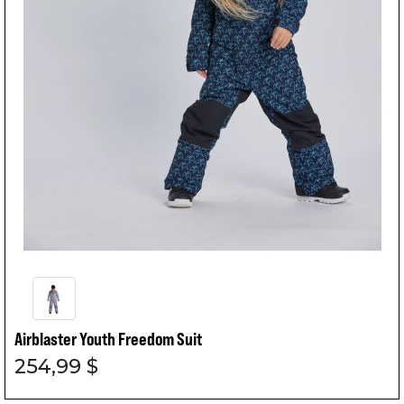
Airblaster Youth Freedom Suit
254,99 $