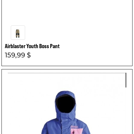
Airblaster Youth Boss Pant
159,99 $