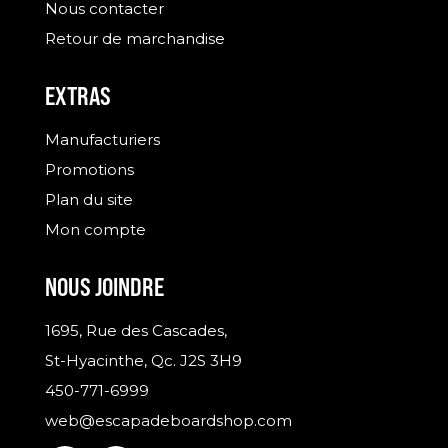
Nous contacter
Retour de marchandise
EXTRAS
Manufacturiers
Promotions
Plan du site
Mon compte
NOUS JOINDRE
1695, Rue des Cascades,
St-Hyacinthe, Qc. J2S 3H9
450-771-6999
web@escapadeboardshop.com