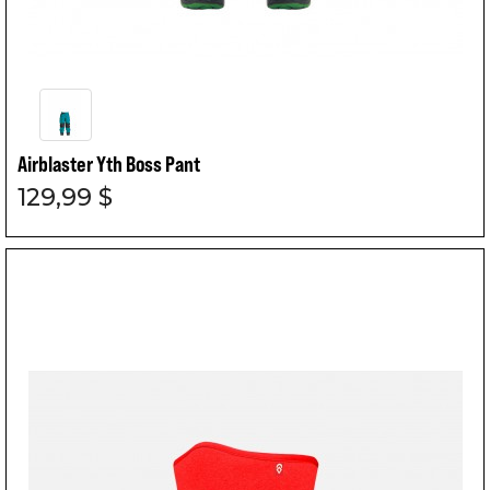
Airblaster Yth Boss Pant
129,99 $