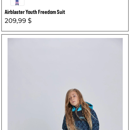
Airblaster Youth Freedom Suit
209,99 $