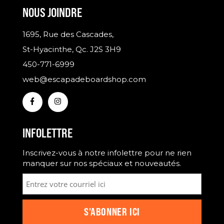
NOUS JOINDRE
1695, Rue des Cascades,
St-Hyacinthe, Qc. J2S 3H9
450-771-6999
web@escapadeboardshop.com
INFOLETTRE
Inscrivez-vous à notre infolettre pour ne rien
manquer sur nos spéciaux et nouveautés.