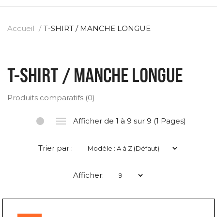
Accueil
T-SHIRT / MANCHE LONGUE
T-SHIRT / MANCHE LONGUE
Produits comparatifs (0)
Afficher de 1 à 9 sur 9 (1 Pages)
Trier par :
Afficher: