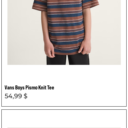
Vans Boys Pismo Knit Tee
54,99 $