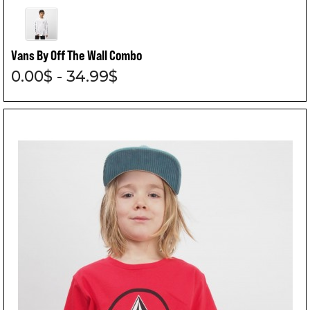
Vans By Off The Wall Combo
0.00$ - 34.99$