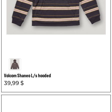
Volcom Shaneo L/s hooded
39,99 $