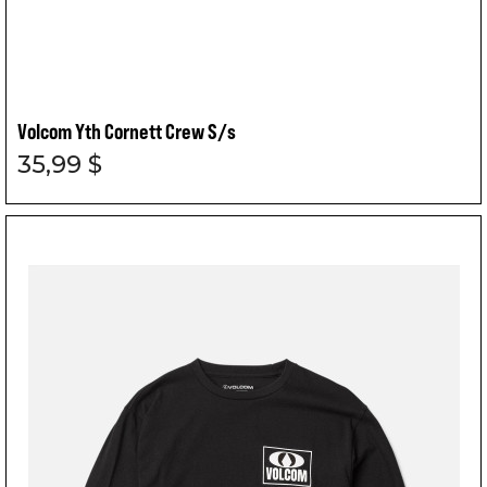
Volcom Yth Cornett Crew S/s
35,99 $