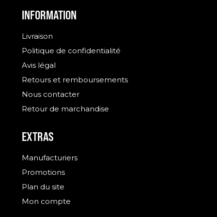
INFORMATION
Livraison
Politique de confidentialité
Avis légal
Retours et remboursements
Nous contacter
Retour de marchandise
EXTRAS
Manufacturiers
Promotions
Plan du site
Mon compte