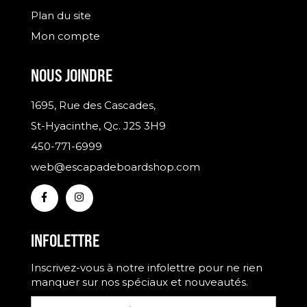
Plan du site
Mon compte
NOUS JOINDRE
1695, Rue des Cascades,
St-Hyacinthe, Qc. J2S 3H9
450-771-6999
web@escapadeboardshop.com
INFOLETTRE
Inscrivez-vous à notre infolettre pour ne rien
manquer sur nos spéciaux et nouveautés.