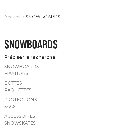
Accueil
SNOWBOARDS
SNOWBOARDS
Préciser la recherche
SNOWBOARDS
FIXATIONS
BOTTES
RAQUETTES
PROTECTIONS
SACS
ACCESSOIRES
SNOWSKATES