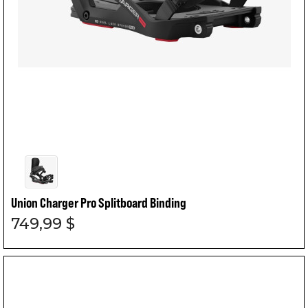
Union Charger Pro Splitboard Binding
749,99 $