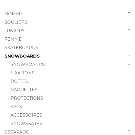
+
HOMME
+
SOULIERS
+
JUNIORS
+
FEMME
+
SKATEBOARDS
-
SNOWBOARDS
SNOWBOARDS
+
FIXATIONS
+
BOTTES
+
RAQUETTES
PROTECTIONS
SACS
ACCESSOIRES
+
SNOWSKATES
+
ESCAPADE