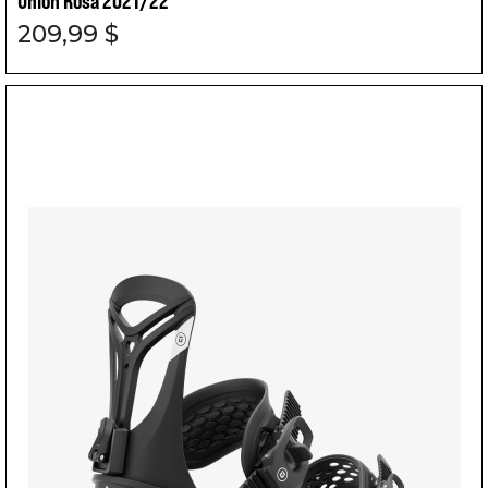
Union Rosa 2021/22
209,99 $