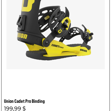
Union Cadet Pro Binding
199,99 $