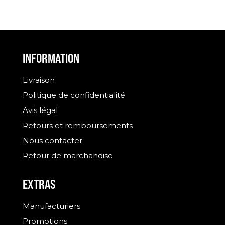
INFORMATION
Livraison
Politique de confidentialité
Avis légal
Retours et remboursements
Nous contacter
Retour de marchandise
EXTRAS
Manufacturiers
Promotions