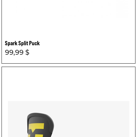
Spark Split Puck
99,99 $