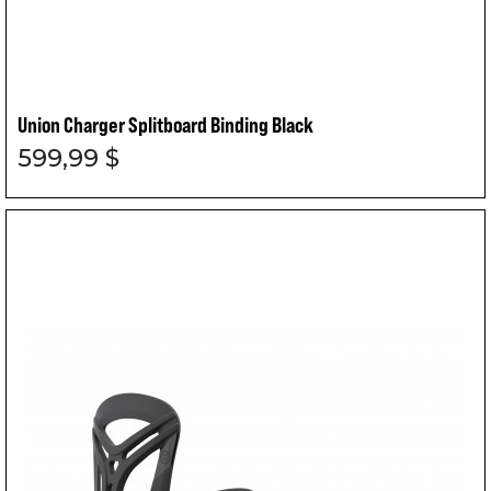
Union Charger Splitboard Binding Black
599,99 $