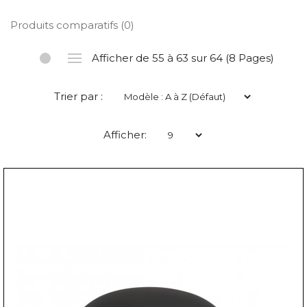
Produits comparatifs (0)
Afficher de 55 à 63 sur 64 (8 Pages)
Trier par :
Afficher: