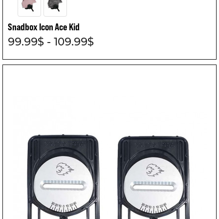
Snadbox Icon Ace Kid
99.99$ - 109.99$