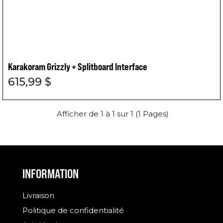
Karakoram Grizzly + Splitboard Interface
615,99 $
Afficher de 1 à 1 sur 1 (1 Pages)
INFORMATION
Livraison
Politique de confidentialité