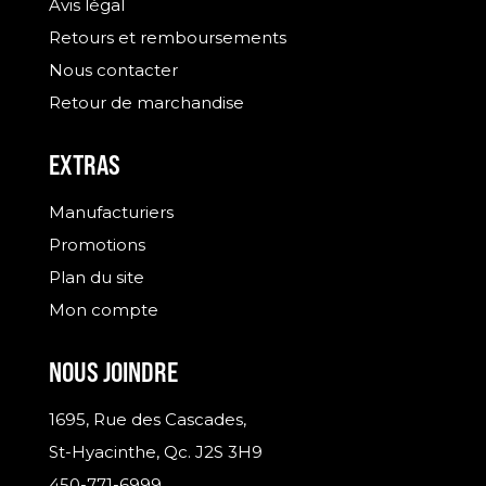
Avis légal
Retours et remboursements
Nous contacter
Retour de marchandise
EXTRAS
Manufacturiers
Promotions
Plan du site
Mon compte
NOUS JOINDRE
1695, Rue des Cascades,
St-Hyacinthe, Qc. J2S 3H9
450-771-6999