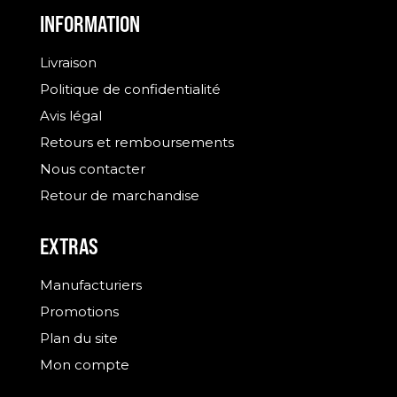
INFORMATION
Livraison
Politique de confidentialité
Avis légal
Retours et remboursements
Nous contacter
Retour de marchandise
EXTRAS
Manufacturiers
Promotions
Plan du site
Mon compte