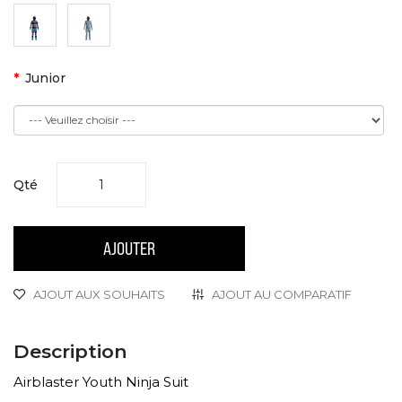
Junior
Qté
AJOUTER
AJOUT AUX SOUHAITS
AJOUT AU COMPARATIF
Description
Airblaster Youth Ninja Suit