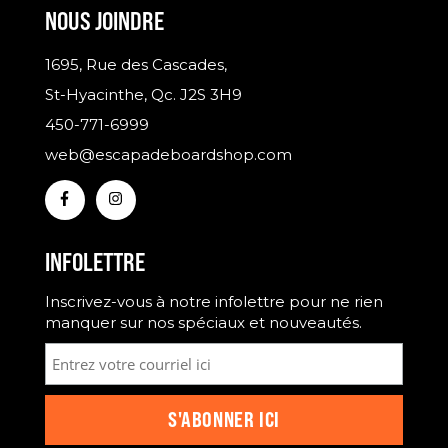
NOUS JOINDRE
1695, Rue des Cascades,
St-Hyacinthe, Qc. J2S 3H9
450-771-6999
web@escapadeboardshop.com
INFOLETTRE
Inscrivez-vous à notre infolettre pour ne rien
manquer sur nos spéciaux et nouveautés.