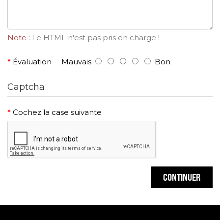
Note :
Le HTML n'est pas pris en charge !
Évaluation
Mauvais
Bon
Captcha
Cochez la case suivante
CONTINUER