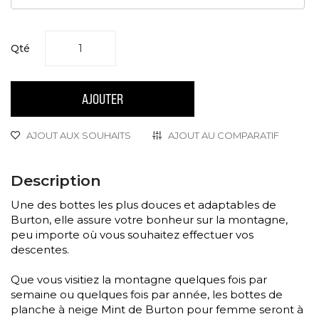
Qté
AJOUTER
AJOUT AUX SOUHAITS
AJOUT AU COMPARATIF
Description
Une des bottes les plus douces et adaptables de
Burton, elle assure votre bonheur sur la montagne,
peu importe où vous souhaitez effectuer vos
descentes.
Que vous visitiez la montagne quelques fois par
semaine ou quelques fois par année, les bottes de
planche à neige Mint de Burton pour femme seront à