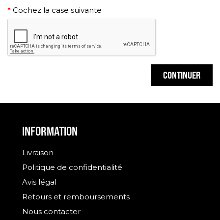
Cochez la case suivante
CONTINUER
INFORMATION
Livraison
Politique de confidentialité
Avis légal
Retours et remboursements
Nous contacter