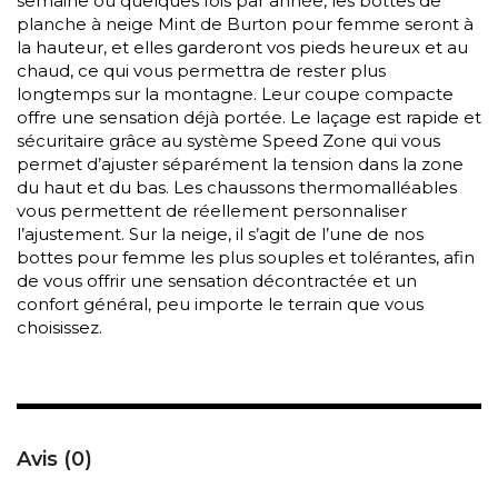
semaine ou quelques fois par année, les bottes de
planche à neige Mint de Burton pour femme seront à
la hauteur, et elles garderont vos pieds heureux et au
chaud, ce qui vous permettra de rester plus
longtemps sur la montagne. Leur coupe compacte
offre une sensation déjà portée. Le laçage est rapide et
sécuritaire grâce au système Speed Zone qui vous
permet d’ajuster séparément la tension dans la zone
du haut et du bas. Les chaussons thermomalléables
vous permettent de réellement personnaliser
l’ajustement. Sur la neige, il s’agit de l’une de nos
bottes pour femme les plus souples et tolérantes, afin
de vous offrir une sensation décontractée et un
confort général, peu importe le terrain que vous
choisissez.
Avis (0)