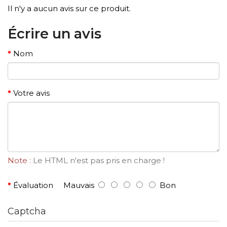
Il n'y a aucun avis sur ce produit.
Écrire un avis
Nom
Votre avis
Note :
Le HTML n'est pas pris en charge !
Évaluation
Mauvais
Bon
Captcha