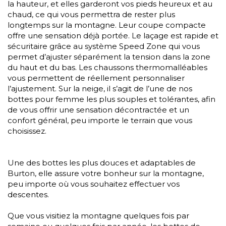
la hauteur, et elles garderont vos pieds heureux et au
chaud, ce qui vous permettra de rester plus
longtemps sur la montagne. Leur coupe compacte
offre une sensation déjà portée. Le laçage est rapide et
sécuritaire grâce au système Speed Zone qui vous
permet d’ajuster séparément la tension dans la zone
du haut et du bas. Les chaussons thermomalléables
vous permettent de réellement personnaliser
l’ajustement. Sur la neige, il s’agit de l’une de nos
bottes pour femme les plus souples et tolérantes, afin
de vous offrir une sensation décontractée et un
confort général, peu importe le terrain que vous
choisissez.
Une des bottes les plus douces et adaptables de
Burton, elle assure votre bonheur sur la montagne,
peu importe où vous souhaitez effectuer vos
descentes.
Que vous visitiez la montagne quelques fois par