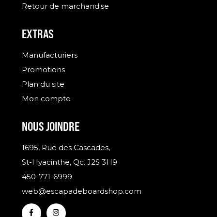
Retour de marchandise
EXTRAS
Manufacturiers
Promotions
Plan du site
Mon compte
NOUS JOINDRE
1695, Rue des Cascades,
St-Hyacinthe, Qc. J2S 3H9
450-771-6999
web@escapadeboardshop.com