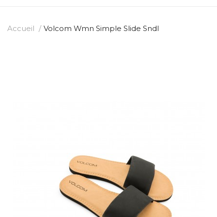
Accueil
Volcom Wmn Simple Slide Sndl