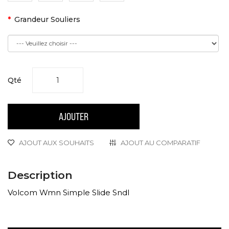
Grandeur Souliers
Qté
AJOUTER
AJOUT AUX SOUHAITS
AJOUT AU COMPARATIF
Description
Volcom Wmn Simple Slide Sndl