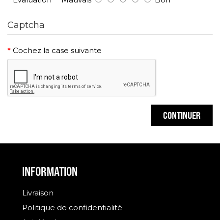
Captcha
Cochez la case suivante
CONTINUER
INFORMATION
Livraison
Politique de confidentialité