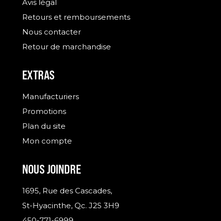
Avis légal
Retours et remboursements
Nous contacter
Retour de marchandise
EXTRAS
Manufacturiers
Promotions
Plan du site
Mon compte
NOUS JOINDRE
1695, Rue des Cascades,
St-Hyacinthe, Qc. J2S 3H9
450-771-6999