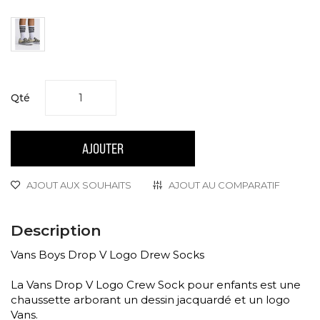
Qté
AJOUTER
AJOUT AUX SOUHAITS
AJOUT AU COMPARATIF
Description
Vans Boys Drop V Logo Drew Socks
La Vans Drop V Logo Crew Sock pour enfants est une
chaussette arborant un dessin jacquardé et un logo
Vans.