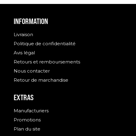
INFORMATION
Livraison
Politique de confidentialité
Avis légal
Retours et remboursements
Nous contacter
Retour de marchandise
EXTRAS
Manufacturiers
Promotions
Plan du site