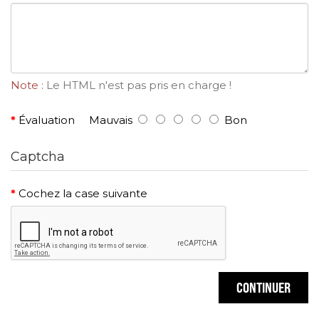
Note :
Le HTML n'est pas pris en charge !
Évaluation
Mauvais
Bon
Captcha
Cochez la case suivante
CONTINUER