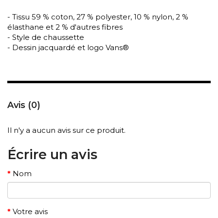
- Tissu 59 % coton, 27 % polyester, 10 % nylon, 2 %
élasthane et 2 % d'autres fibres
- Style de chaussette
- Dessin jacquardé et logo Vans®
Avis (0)
Il n'y a aucun avis sur ce produit.
Écrire un avis
Nom
Votre avis