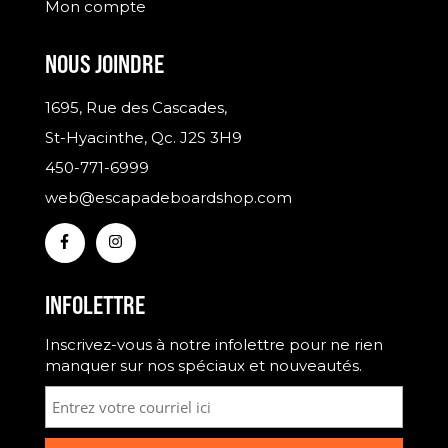
Mon compte
NOUS JOINDRE
1695, Rue des Cascades,
St-Hyacinthe, Qc. J2S 3H9
450-771-6999
web@escapadeboardshop.com
INFOLETTRE
Inscrivez-vous à notre infolettre pour ne rien
manquer sur nos spéciaux et nouveautés.