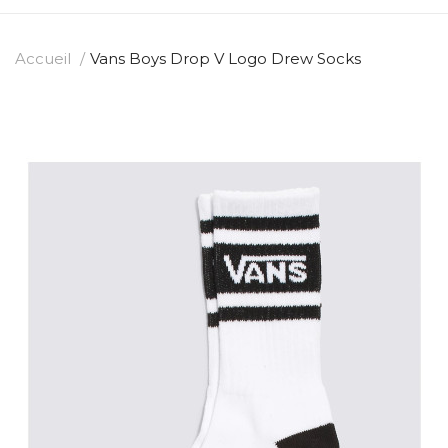
Accueil
Vans Boys Drop V Logo Drew Socks