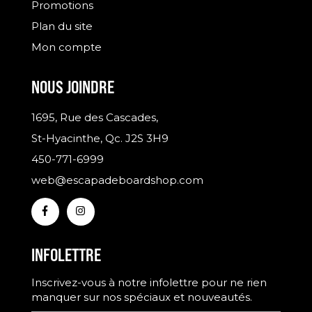
Promotions
Plan du site
Mon compte
NOUS JOINDRE
1695, Rue des Cascades,
St-Hyacinthe, Qc. J2S 3H9
450-771-6999
web@escapadeboardshop.com
INFOLETTRE
Inscrivez-vous à notre infolettre pour ne rien
manquer sur nos spéciaux et nouveautés.