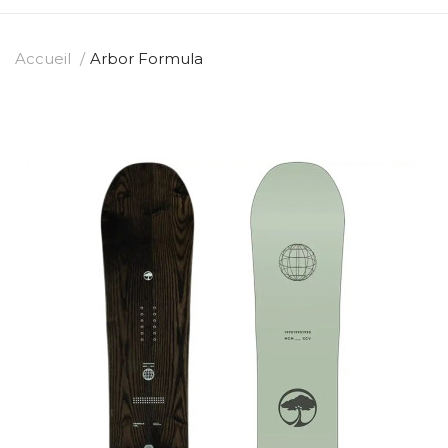
Accueil
Arbor Formula