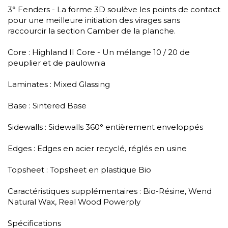
3° Fenders - La forme 3D soulève les points de contact
pour une meilleure initiation des virages sans
raccourcir la section Camber de la planche.
Core : Highland II Core - Un mélange 10 / 20 de
peuplier et de paulownia
Laminates : Mixed Glassing
Base : Sintered Base
Sidewalls : Sidewalls 360° entièrement enveloppés
Edges : Edges en acier recyclé, réglés en usine
Topsheet : Topsheet en plastique Bio
Caractéristiques supplémentaires : Bio-Résine, Wend
Natural Wax, Real Wood Powerply
Spécifications