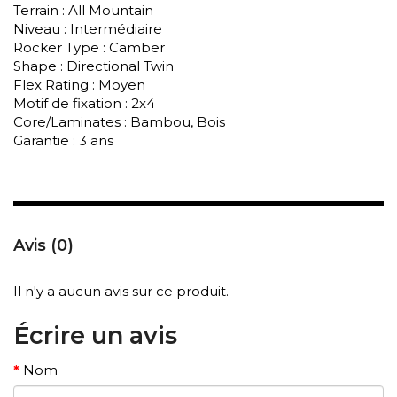
Terrain : All Mountain
Niveau : Intermédiaire
Rocker Type : Camber
Shape : Directional Twin
Flex Rating : Moyen
Motif de fixation : 2x4
Core/Laminates : Bambou, Bois
Garantie : 3 ans
Avis (0)
Il n'y a aucun avis sur ce produit.
Écrire un avis
Nom