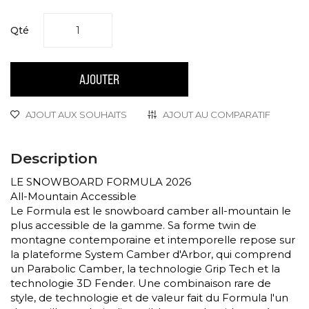
Qté
AJOUTER
AJOUT AUX SOUHAITS
AJOUT AU COMPARATIF
Description
LE SNOWBOARD FORMULA 2026
All-Mountain Accessible
Le Formula est le snowboard camber all-mountain le
plus accessible de la gamme. Sa forme twin de
montagne contemporaine et intemporelle repose sur
la plateforme System Camber d'Arbor, qui comprend
un Parabolic Camber, la technologie Grip Tech et la
technologie 3D Fender. Une combinaison rare de
style, de technologie et de valeur fait du Formula l'un