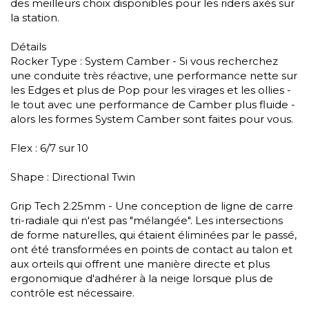
des meilleurs choix disponibles pour les riders axés sur
la station.
Détails
Rocker Type : System Camber - Si vous recherchez
une conduite très réactive, une performance nette sur
les Edges et plus de Pop pour les virages et les ollies -
le tout avec une performance de Camber plus fluide -
alors les formes System Camber sont faites pour vous.
Flex : 6/7 sur 10
Shape : Directional Twin
Grip Tech 2.25mm - Une conception de ligne de carre
tri-radiale qui n'est pas "mélangée". Les intersections
de forme naturelles, qui étaient éliminées par le passé,
ont été transformées en points de contact au talon et
aux orteils qui offrent une manière directe et plus
ergonomique d'adhérer à la neige lorsque plus de
contrôle est nécessaire.