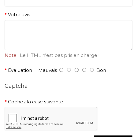
Votre avis
Note :
Le HTML n'est pas pris en charge !
Évaluation
Mauvais
Bon
Captcha
Cochez la case suivante