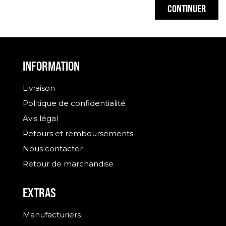
CONTINUER
INFORMATION
Livraison
Politique de confidentialité
Avis légal
Retours et remboursements
Nous contacter
Retour de marchandise
EXTRAS
Manufacturiers