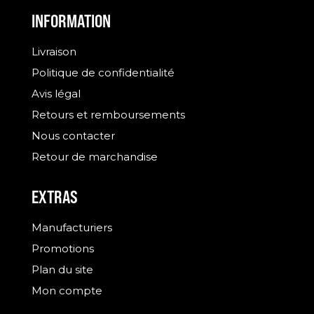
INFORMATION
Livraison
Politique de confidentialité
Avis légal
Retours et remboursements
Nous contacter
Retour de marchandise
EXTRAS
Manufacturiers
Promotions
Plan du site
Mon compte