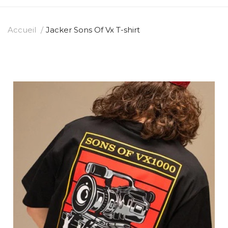
Accueil
Jacker Sons Of Vx T-shirt