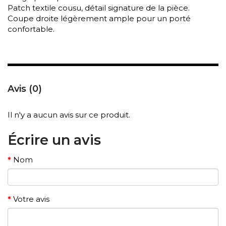
Patch textile cousu, détail signature de la pièce.
Coupe droite légèrement ample pour un porté
confortable.
Avis (0)
Il n'y a aucun avis sur ce produit.
Écrire un avis
Nom
Votre avis