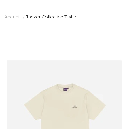
Accueil
Jacker Collective T-shirt