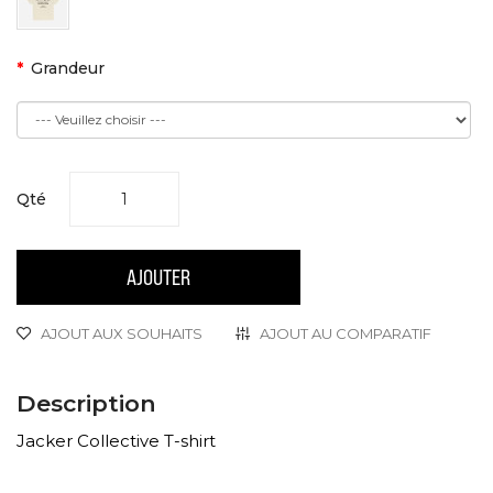
Grandeur
Qté
AJOUTER
AJOUT AUX SOUHAITS
AJOUT AU COMPARATIF
Description
Jacker Collective T-shirt