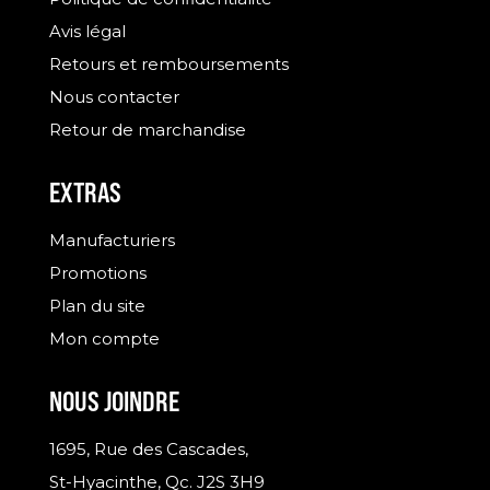
Avis légal
Retours et remboursements
Nous contacter
Retour de marchandise
EXTRAS
Manufacturiers
Promotions
Plan du site
Mon compte
NOUS JOINDRE
1695, Rue des Cascades,
St-Hyacinthe, Qc. J2S 3H9