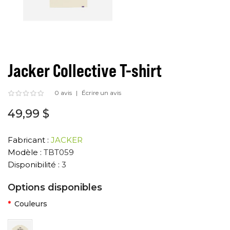
Jacker Collective T-shirt
0 avis
Écrire un avis
49,99 $
Fabricant :
JACKER
Modèle :
TBT059
Disponibilité :
3
Options disponibles
Couleurs