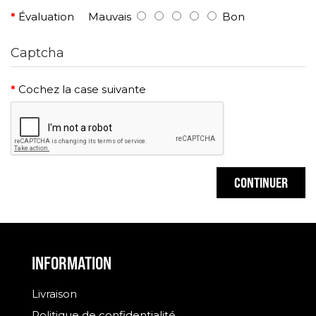
Évaluation
Mauvais
Bon
Captcha
Cochez la case suivante
CONTINUER
INFORMATION
Livraison
Politique de confidentialité