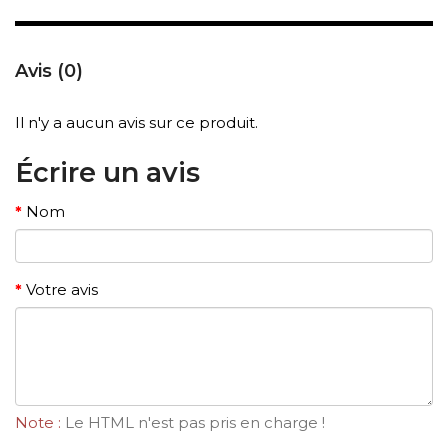
Avis (0)
Il n'y a aucun avis sur ce produit.
Écrire un avis
Nom
Votre avis
Note :
Le HTML n'est pas pris en charge !